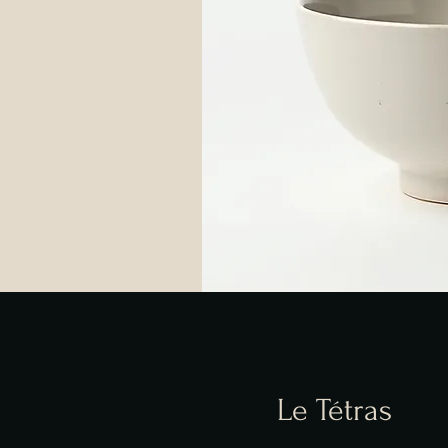
Le Tétras