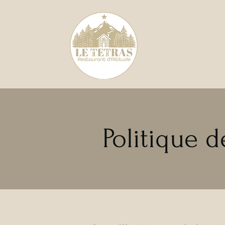
Politique d