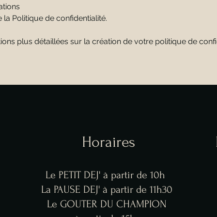
ations
la Politique de confidentialité.
ns plus détaillées sur la création de votre politique de confid
Horaires
Le PETIT DEJ' à partir de 10h
La PAUSE DEJ' à partir de 11h30
Le GOUTER DU CHAMPION