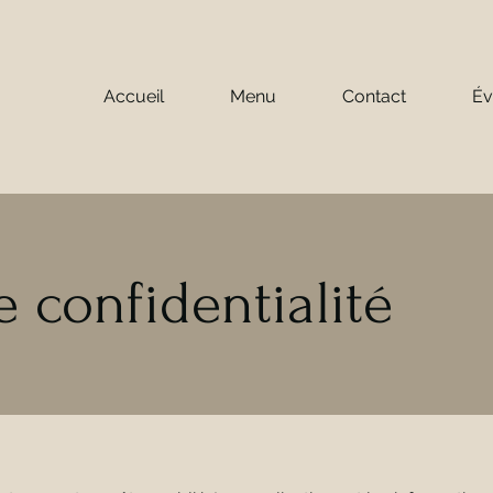
Accueil
Menu
Contact
Év
e confidentialité