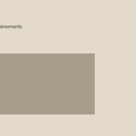
énements