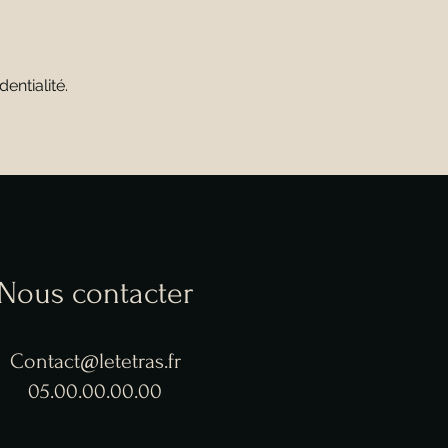
entialité.
Nous contacter
Contact@letetras.fr
05.00.00.00.00