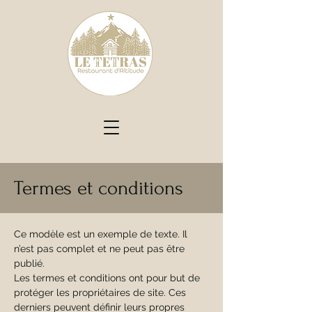
Termes et conditions
Ce modèle est un exemple de texte. Il
n’est pas complet et ne peut pas être
publié.
Les termes et conditions ont pour but de
protéger les propriétaires de site. Ces
derniers peuvent définir leurs propres