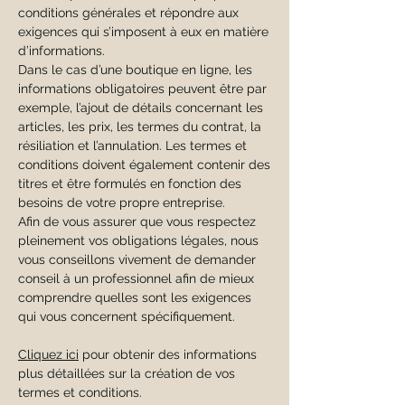
conditions générales et répondre aux
exigences qui s’imposent à eux en matière
d’informations.
Dans le cas d’une boutique en ligne, les
informations obligatoires peuvent être par
exemple, l’ajout de détails concernant les
articles, les prix, les termes du contrat, la
résiliation et l’annulation. Les termes et
conditions doivent également contenir des
titres et être formulés en fonction des
besoins de votre propre entreprise.
Afin de vous assurer que vous respectez
pleinement vos obligations légales, nous
vous conseillons vivement de demander
conseil à un professionnel afin de mieux
comprendre quelles sont les exigences
qui vous concernent spécifiquement.
Cliquez ici
pour obtenir des informations
plus détaillées sur la création de vos
termes et conditions.