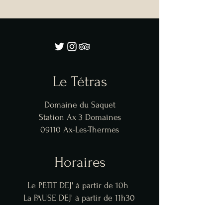
Le Tétras
Domaine du Saquet
Station Ax 3 Domaines
09110 Ax-Les-Thermes
Horaires
Le PETIT DEJ' à partir de 10h
La PAUSE DEJ' à partir de 11h30
Le GOUTER DU CHAMPION
à partir de 15h